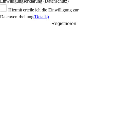
Einwilligungserklärung (Datenschutz)
Hiermit erteile ich die Einwilligung zur
Datenverarbeitung
(Details)
Registrieren