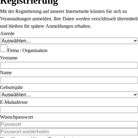
Registrierung
Mit der Registrierung auf unserer Internetseite können Sie sich zu
Veranstaltungen anmelden. Ihre Daten werden verschlüsselt übermittelt
und bleiben für spätere Anmeldungen erhalten.
Anrede
Firma / Organisation
Vorname
Name
Geburtsjahr
E-Mailadresse
Wunschpasswort