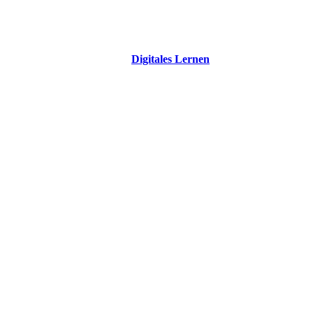
Digitales Lernen