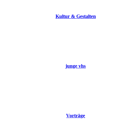
Kultur & Gestalten
junge vhs
Vorträge