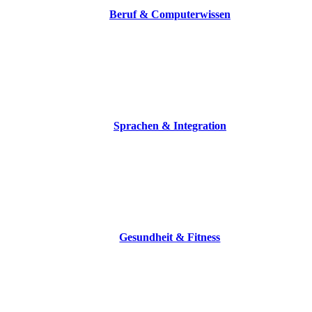
Beruf & Computerwissen
Sprachen & Integration
Gesundheit & Fitness