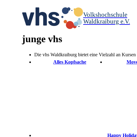
Volkshochschule
Waldkraiburg e.V.
junge vhs
Die vhs Waldkraiburg bietet eine Vielzahl an Kursen
Alles Kopfsache
Move
Happy Holida