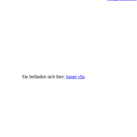
junge vhs