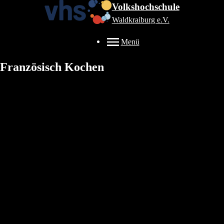
Volkshochschule
Waldkraiburg e.V.
Menü
Französisch Kochen