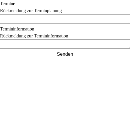
Termine
Rückmeldung zur Terminplanung
Termininformation
Rückmeldung zur Termininformation
Senden