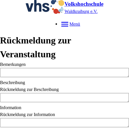
Volkshochschule
Waldkraiburg e.V.
Menü
Rückmeldung zur
Veranstaltung
Bemerkungen
Beschreibung
Rückmeldung zur Beschreibung
Information
Rückmeldung zur Information