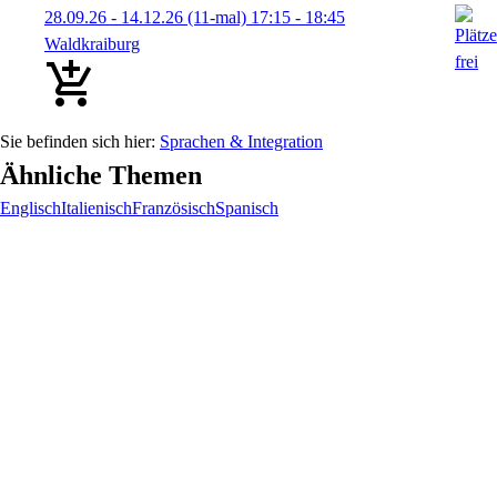
28.09.26 - 14.12.26
(11-mal)
17:15
- 18:45
Waldkraiburg
Sprachen & Integration
Ähnliche Themen
Englisch
Italienisch
Französisch
Spanisch