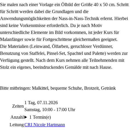
Sie malen nach einer Vorlage ein Ölbild der Größe 40 x 50 cm. Schritt
für Schritt werden dabei die Grundlagen und die
Anwendungsmöglichkeiten der Nass-in-Nass-Technik erlernt. Hierbei
sind keine Vorkenntnisse erforderlich. Da je nach Motiv
unterschiedliche Elemente im Bild vorkommen, ist jeder Kurs für
Malanfänger sowie für Fortgeschrittene gleichermaßen geeignet.
Die Materialien (Leinwand, Ölfarben, geruchloser Verdünner,
Benutzung von Staffelei, Pinsel-Set, Spachtel und Palette) werden zur
Verfügung gestellt. Nach dem Kurs nehmen alle Teilnehmenden mit
Stolz ein eigenes, beeindruckendes Gemälde mit nach Hause.
Bitte mitbringen: Malkittel, bequeme Schuhe, Brotzeit, Getränk
1 Tag, 07.11.2026
Zeiten
Samstag, 10:00 - 17:00 Uhr
Anzahl
1 Termin(e)
Leitung
CRI Nicole Hartmann