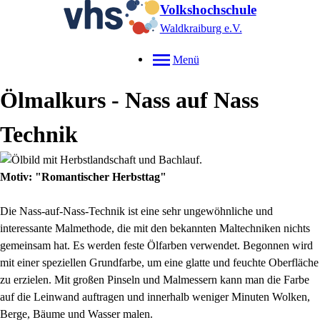
Volkshochschule
Waldkraiburg e.V.
Menü
Ölmalkurs - Nass auf Nass
Technik
Motiv: "Romantischer Herbsttag"
Die Nass-auf-Nass-Technik ist eine sehr ungewöhnliche und
interessante Malmethode, die mit den bekannten Maltechniken nichts
gemeinsam hat. Es werden feste Ölfarben verwendet. Begonnen wird
mit einer speziellen Grundfarbe, um eine glatte und feuchte Oberfläche
zu erzielen. Mit großen Pinseln und Malmessern kann man die Farbe
auf die Leinwand auftragen und innerhalb weniger Minuten Wolken,
Berge, Bäume und Wasser malen.