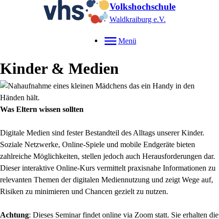
Volkshochschule
Waldkraiburg e.V.
Menü
Kinder & Medien
Was Eltern wissen sollten
Digitale Medien sind fester Bestandteil des Alltags unserer Kinder.
Soziale Netzwerke, Online-Spiele und mobile Endgeräte bieten
zahlreiche Möglichkeiten, stellen jedoch auch Herausforderungen dar.
Dieser interaktive Online-Kurs vermittelt praxisnahe Informationen zu
relevanten Themen der digitalen Mediennutzung und zeigt Wege auf,
Risiken zu minimieren und Chancen gezielt zu nutzen.
Achtung
: Dieses Seminar findet online via Zoom statt. Sie erhalten die