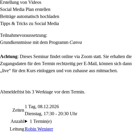
Erstellung von Videos
Social Media Plan erstellen
Beiträge automatisch hochladen
Tipps & Tricks zu Social Media
Teilnahmevoraussetzung:
Grundkenntnisse mit dem Programm
Canva
Achtung
: Dieses Seminar findet online via Zoom statt. Sie erhalten die
Zugangsdaten für den Termin rechtzeitig per E-Mail, können sich dann
„live“ für den Kurs einloggen und von zuhause aus mitmachen.
Abmeldefrist bis 3 Werktage vor dem Termin.
1 Tag, 08.12.2026
Zeiten
Dienstag, 17:30 - 20:30 Uhr
Anzahl
1 Termin(e)
Leitung
Robin Weniger