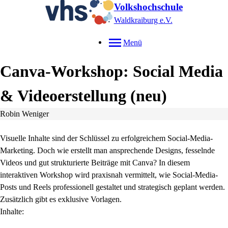
Volkshochschule
Waldkraiburg e.V.
Menü
Canva-Workshop: Social Media
& Videoerstellung
neu
Robin Weniger
Visuelle Inhalte sind der Schlüssel zu erfolgreichem Social-Media-
Marketing. Doch wie erstellt man ansprechende Designs, fesselnde
Videos und gut strukturierte Beiträge mit Canva? In diesem
interaktiven Workshop wird praxisnah vermittelt, wie Social-Media-
Posts und Reels professionell gestaltet und strategisch geplant werden.
Zusätzlich gibt es exklusive Vorlagen.
Inhalte: