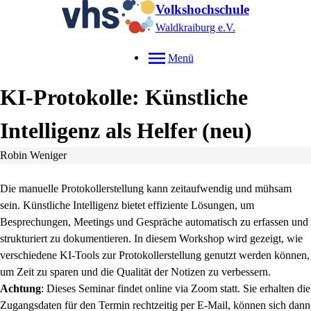
Volkshochschule
Waldkraiburg e.V.
Menü
KI-Protokolle: Künstliche
Intelligenz als Helfer
neu
Robin Weniger
Die manuelle Protokollerstellung kann zeitaufwendig und mühsam
sein. Künstliche Intelligenz bietet effiziente Lösungen, um
Besprechungen, Meetings und Gespräche automatisch zu erfassen und
strukturiert zu dokumentieren. In diesem Workshop wird gezeigt, wie
verschiedene KI-Tools zur Protokollerstellung genutzt werden können,
um Zeit zu sparen und die Qualität der Notizen zu verbessern.
Achtung
: Dieses Seminar findet online via Zoom statt. Sie erhalten die
Zugangsdaten für den Termin rechtzeitig per E-Mail, können sich dann