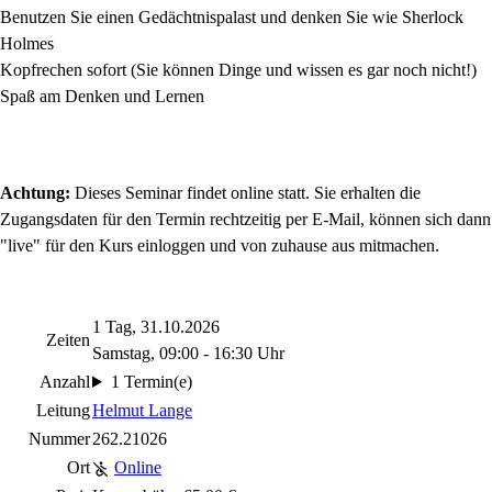
Benutzen Sie einen Gedächtnispalast und denken Sie wie Sherlock
Holmes
Kopfrechen sofort (Sie können Dinge und wissen es gar noch nicht!)
Spaß am Denken und Lernen
Achtung:
Dieses Seminar findet online statt. Sie erhalten die
Zugangsdaten für den Termin rechtzeitig per E-Mail, können sich dann
"live" für den Kurs einloggen und von zuhause aus mitmachen.
1 Tag, 31.10.2026
Zeiten
Samstag, 09:00 - 16:30 Uhr
Anzahl
1 Termin(e)
Leitung
Helmut Lange
Nummer
262.21026
Ort
Online