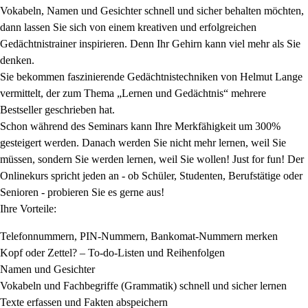
Vokabeln, Namen und Gesichter schnell und sicher behalten möchten,
dann lassen Sie sich von einem kreativen und erfolgreichen
Gedächtnistrainer inspirieren. Denn Ihr Gehirn kann viel mehr als Sie
denken.
Sie bekommen faszinierende Gedächtnistechniken von Helmut Lange
vermittelt, der zum Thema „Lernen und Gedächtnis“ mehrere
Bestseller geschrieben hat.
Schon während des Seminars kann Ihre Merkfähigkeit um 300%
gesteigert werden. Danach werden Sie nicht mehr lernen, weil Sie
müssen, sondern Sie werden lernen, weil Sie wollen! Just for fun! Der
Onlinekurs spricht jeden an - ob Schüler, Studenten, Berufstätige oder
Senioren - probieren Sie es gerne aus!
Ihre Vorteile:
Telefonnummern, PIN-Nummern, Bankomat-Nummern merken
Kopf oder Zettel? – To-do-Listen und Reihenfolgen
Namen und Gesichter
Vokabeln und Fachbegriffe (Grammatik) schnell und sicher lernen
Texte erfassen und Fakten abspeichern