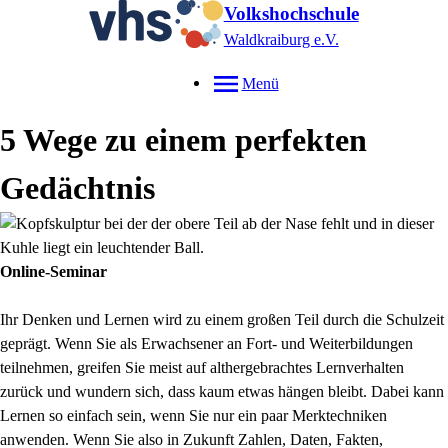
Volkshochschule
Waldkraiburg e.V.
Menü
5 Wege zu einem perfekten
Gedächtnis
Online-Seminar
Ihr Denken und Lernen wird zu einem großen Teil durch die Schulzeit
geprägt. Wenn Sie als Erwachsener an Fort- und Weiterbildungen
teilnehmen, greifen Sie meist auf althergebrachtes Lernverhalten
zurück und wundern sich, dass kaum etwas hängen bleibt. Dabei kann
Lernen so einfach sein, wenn Sie nur ein paar Merktechniken
anwenden. Wenn Sie also in Zukunft Zahlen, Daten, Fakten,