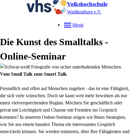
Volkshochschule
Waldkraiburg e.V.
Menü
Die Kunst des Smalltalks -
Online-Seminar
Vom Small Talk zum Smart Talk
Freundlich und offen auf Menschen zugehen - das ist eine Fähigkeit,
die sich viele wünschen. Doch sie kann weit mehr bewirken als nur
einen vielversprechenden Beginn. Möchten Sie geschäftlich oder
privat mit Leichtigkeit und Charme mit Fremden ins Gespräch
kommen? In unserem Online-Seminar zeigen wir Ihnen Strategien,
wie Sie aus einem banalen Thema ein interessantes Gespräch
entwickeln können. Sie werden trainieren, über Ihre Fähigkeiten und