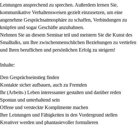
Leistungen ansprechend zu sprechen. Außerdem lernen Sie,
kommunikative Verhaltensweisen gezielt einzusetzen, um eine
angenehme Gesprächsatmosphäre zu schaffen, Verbindungen zu
knüpfen und sogar Geschäfte anzubahnen.
Nehmen Sie an diesem Seminar teil und meistern Sie die Kunst des
Smalltalks, um Ihre zwischenmenschlichen Beziehungen zu vertiefen
und Ihren beruflichen und persönlichen Erfolg zu steigern!
Inhalte:
Den Gesprächseinstieg finden
Kontakte sicher aufbauen, auch zu Fremden
Ihr (Arbeits-) Leben interessanter gestalten und darüber reden
Spontan und unterhaltend sein
Offene und versteckte Komplimente machen
Ihre Leistungen und Fähigkeiten in den Vordergrund stellen
Kreativer werden und phantasievoller formulieren