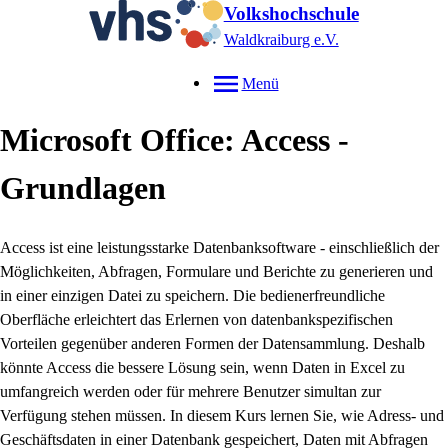
Volkshochschule
Waldkraiburg e.V.
Menü
Microsoft Office: Access -
Grundlagen
Access ist eine leistungsstarke Datenbanksoftware - einschließlich der
Möglichkeiten, Abfragen, Formulare und Berichte zu generieren und
in einer einzigen Datei zu speichern. Die bedienerfreundliche
Oberfläche erleichtert das Erlernen von datenbankspezifischen
Vorteilen gegenüber anderen Formen der Datensammlung. Deshalb
könnte Access die bessere Lösung sein, wenn Daten in Excel zu
umfangreich werden oder für mehrere Benutzer simultan zur
Verfügung stehen müssen. In diesem Kurs lernen Sie, wie Adress- und
Geschäftsdaten in einer Datenbank gespeichert, Daten mit Abfragen