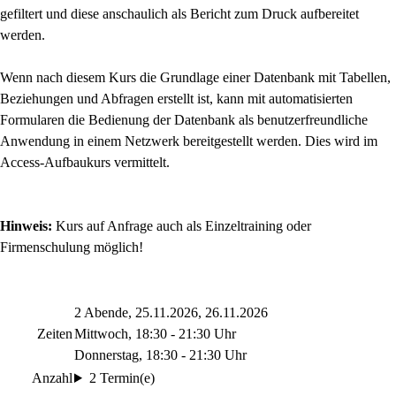
gefiltert und diese anschaulich als Bericht zum Druck aufbereitet
werden.
Wenn nach diesem Kurs die Grundlage einer Datenbank mit Tabellen,
Beziehungen und Abfragen erstellt ist, kann mit automatisierten
Formularen die Bedienung der Datenbank als benutzerfreundliche
Anwendung in einem Netzwerk bereitgestellt werden. Dies wird im
Access-Aufbaukurs vermittelt.
Hinweis:
Kurs auf Anfrage auch als Einzeltraining oder
Firmenschulung möglich!
2 Abende, 25.11.2026, 26.11.2026
Zeiten
Mittwoch, 18:30 - 21:30 Uhr
Donnerstag, 18:30 - 21:30 Uhr
Anzahl
2 Termin(e)