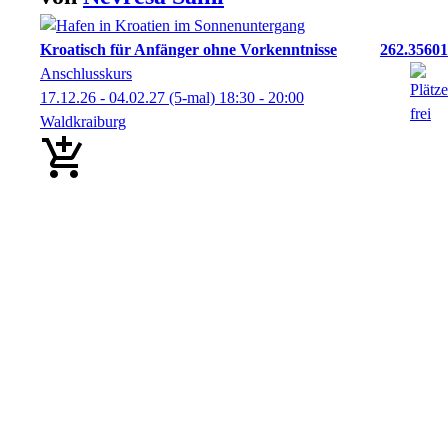
Kroatisch für Anfänger ohne Vorkenntnisse
262.35601
Anschlusskurs
17.12.26 - 04.02.27
(5-mal)
18:30
- 20:00
Waldkraiburg