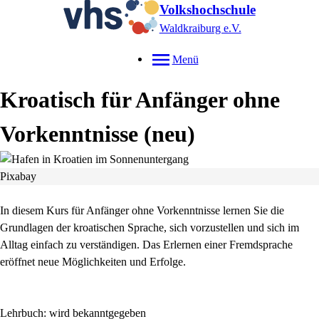
Volkshochschule
Waldkraiburg e.V.
Menü
Kroatisch für Anfänger ohne
Vorkenntnisse
neu
Pixabay
In diesem Kurs für Anfänger ohne Vorkenntnisse lernen Sie die
Grundlagen der kroatischen Sprache, sich vorzustellen und sich im
Alltag einfach zu verständigen. Das Erlernen einer Fremdsprache
eröffnet neue Möglichkeiten und Erfolge.
Lehrbuch: wird bekanntgegeben