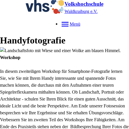
Volkshochschule
Waldkraiburg e.V.
Menü
Handyfotografie
Workshop
In diesem zweiteiligen Workshop für Smartphone-Fotografie lernen
Sie, wie Sie mit Ihrem Handy interessante und spannende Fotos
machen können, die durchaus mit den Aufnahmen einer teuren
Spiegelreflexkamera mithalten können. Ob Landschaft, Portrait oder
Architektur - schulen Sie Ihren Blick für einen guten Ausschnitt, das
ideale Licht und die beste Perspektive. Am Ende unserer Fotosession
besprechen wir Ihre Ergebnisse und Sie erhalten Übungsvorschläge.
Verbessern Sie im zweiten Teil des Workshops Ihre Fähigkeiten. Am
Ende des Praxisteils stehen neben der Bildbesprechung Ihrer Fotos die