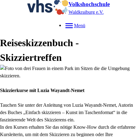
Volkshochschule
Waldkraiburg e.V.
Menü
Reiseskizzenbuch -
Skizziertreffen
Skizzierkurse mit Luzia Wayandt-Nemet
Tauchen Sie unter der Anleitung von Luzia Wayandt-Nemet, Autorin
des Buches „Einfach skizzieren – Kunst im Taschenformat“ in die
faszinierende Welt des Skizzierens ein.
In den Kursen erhalten Sie das nötige Know-How durch die erfahrene
Kursleiterin, um mit dem Skizzieren zu beginnen oder Ihre