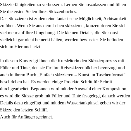
Skizzierfähigkeiten zu verbessern. Lernen Sie loszulassen und füllen
Sie die ersten Seiten Ihres Skizzenbuches.
Das Skizzieren ist zudem eine fantastische Möglichkeit, Achtsamkeit
zu üben. Wenn Sie aus dem Leben skizzieren, konzentrieren Sie sich
viel mehr auf Ihre Umgebung. Die kleinen Details, die Sie sonst
vielleicht gar nicht bemerkt hätten, werden bewusster. Sie befinden
sich im Hier und Jetzt.
In diesem Kurs zeigt Ihnen die Kursleiterin den Skizzierprozess mit
Füller und Tinte, den sie für ihre Reiseskizzenbücher bevorzugt und
auch in ihrem Buch „Einfach skizzieren – Kunst im Taschenformat“
beschrieben hat. Es werden einige Projekte Schritt für Schritt
durchgearbeitet. Begonnen wird mit der Auswahl einer Komposition,
es wird die Skizze grob mit Füller und Tinte festgelegt, danach werden
Details dazu eingefügt und mit dem Wassertankpinsel geben wir der
Skizze den letzten Schliff.
Auch für Anfänger geeignet.