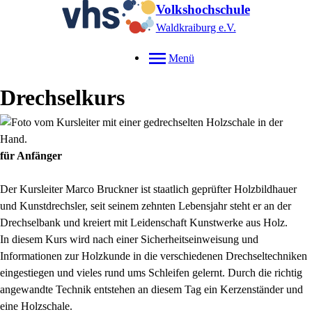
Volkshochschule
Waldkraiburg e.V.
Menü
Drechselkurs
für Anfänger
Der Kursleiter Marco Bruckner ist staatlich geprüfter Holzbildhauer
und Kunstdrechsler, seit seinem zehnten Lebensjahr steht er an der
Drechselbank und kreiert mit Leidenschaft Kunstwerke aus Holz.
In diesem Kurs wird nach einer Sicherheitseinweisung und
Informationen zur Holzkunde in die verschiedenen Drechseltechniken
eingestiegen und vieles rund ums Schleifen gelernt. Durch die richtig
angewandte Technik entstehen an diesem Tag ein Kerzenständer und
eine Holzschale.