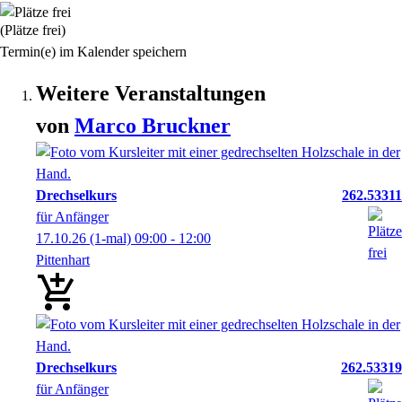
(Plätze frei)
Termin(e) im Kalender speichern
Weitere Veranstaltungen
von
Marco
Bruckner
Drechselkurs
262.53311
für Anfänger
17.10.26
(1-mal)
09:00
- 12:00
Pittenhart
Drechselkurs
262.53319
für Anfänger