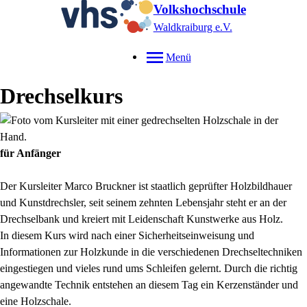
Volkshochschule
Waldkraiburg e.V.
Menü
Drechselkurs
für Anfänger
Der Kursleiter Marco Bruckner ist staatlich geprüfter Holzbildhauer
und Kunstdrechsler, seit seinem zehnten Lebensjahr steht er an der
Drechselbank und kreiert mit Leidenschaft Kunstwerke aus Holz.
In diesem Kurs wird nach einer Sicherheitseinweisung und
Informationen zur Holzkunde in die verschiedenen Drechseltechniken
eingestiegen und vieles rund ums Schleifen gelernt. Durch die richtig
angewandte Technik entstehen an diesem Tag ein Kerzenständer und
eine Holzschale.