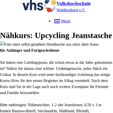
Volkshochschule
Waldkraiburg e.V.
Menü
Nähkurs: Upcycling Jeanstasche
für Anfänger und Fortgeschrittene
Sie haben eine Lieblingsjeans, die schon etwas in die Jahre gekommen
ist? Nähen Sie daraus eine schöne Umhängetasche, jedes Stück ein
Unikat. In diesem Kurs wird unter fachkundiger Anleitung das nötige
Know-How für den neuen Begleiter im Alltag vermittelt. Nach dem
Kurs sind Sie in der Lage auch noch weitere Exemplare für Freunde
und Familie herzustellen.
Bitte mitbringen: Nähmaschine, 1-2 alte Jeanshosen, 0,50 x 1 m
bunten Baumwollstoff, Stecknadeln, Maßband, Bleistift,