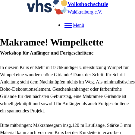
Volkshochschule
Waldkraiburg e.V.
Menü
Makramee! Wimpelkette
Workshop für Anfänger und Fortgeschrittene
In diesem Kurs entsteht mit fachkundiger Unterstützung Wimpel für
Wimpel eine wunderschöne Girlande! Dank der Schritt für Schritt
Anleitung steht dem Nachknüpfen nichts im Weg. Als minimalistisches
Boho-Dekorationselement, Geschenkanhänger oder farbenfrohe
Girlande für den nächsten Geburtstag, eine Makramee-Girlande ist
schnell geknüpft und sowohl für Anfänger als auch Fortgeschrittene
ein spannendes Projekt.
Bitte mitbringen: Makrameegarn insg.120 m Lauflänge, Stärke 3 mm
Material kann auch vor dem Kurs bei der Kursleiterin erworben