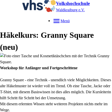
Volkshochschule
Waldkraiburg e.V.
Menü
Häkelkurs: Granny Square
neu
Workshop für Anfänger und Fortgeschrittene
Granny Square - eine Technik - unendlich viele Möglichkeiten. Dieses
alte Häkelmuster ist wieder voll im Trend. Ob eine Tasche, Jacke oder
T-Shirt, mit diesem Basiswissen ist dies alles möglich. Die Kursleiterin
hilft Schritt für Schritt bei der Umsetzung.
Mit diesem erlernten Wissen steht weiteren Projekten nichts mehr im
Wege.