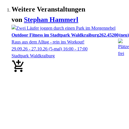
Weitere Veranstaltungen
von
Stephan
Hammerl
Outdoor Fitness im Stadtpark Waldkraiburg
262.45200
neu
Raus aus dem Alltag - rein ins Workout!
29.09.26 - 27.10.26
(5-mal)
16:00
- 17:00
Stadtpark Waldkraiburg