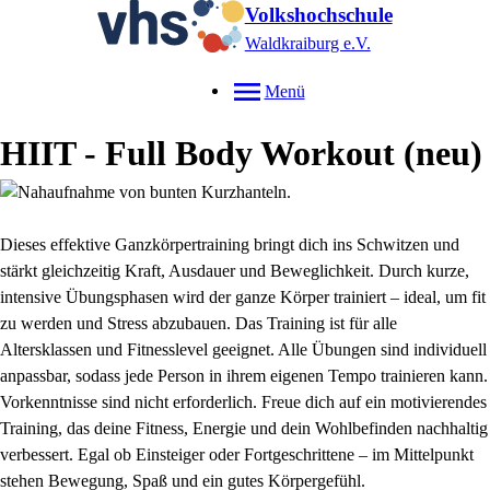
Volkshochschule
Waldkraiburg e.V.
Menü
HIIT - Full Body Workout
neu
Dieses effektive Ganzkörpertraining bringt dich ins Schwitzen und
stärkt gleichzeitig Kraft, Ausdauer und Beweglichkeit. Durch kurze,
intensive Übungsphasen wird der ganze Körper trainiert – ideal, um fit
zu werden und Stress abzubauen. Das Training ist für alle
Altersklassen und Fitnesslevel geeignet. Alle Übungen sind individuell
anpassbar, sodass jede Person in ihrem eigenen Tempo trainieren kann.
Vorkenntnisse sind nicht erforderlich. Freue dich auf ein motivierendes
Training, das deine Fitness, Energie und dein Wohlbefinden nachhaltig
verbessert. Egal ob Einsteiger oder Fortgeschrittene – im Mittelpunkt
stehen Bewegung, Spaß und ein gutes Körpergefühl.